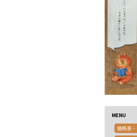
MENU
価格表・