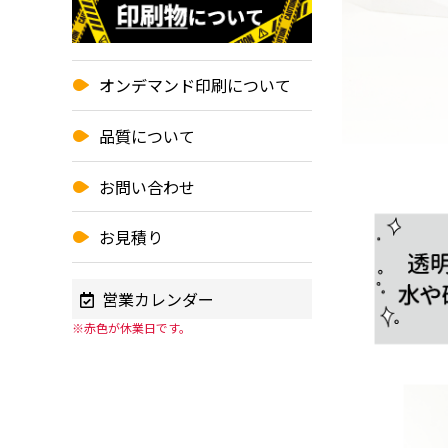
オンデマンド印刷について
品質について
お問い合わせ
お見積り
営業カレンダー
※赤色が休業日です。