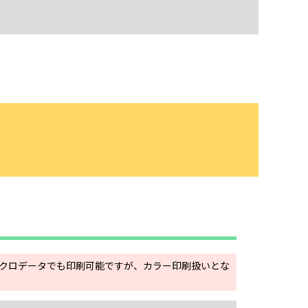
クロデータでも印刷可能ですが、カラー印刷扱いとな