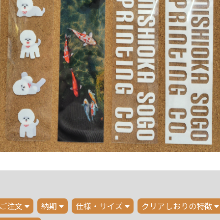
ご注文
納期
仕様・サイズ
クリアしおりの特徴