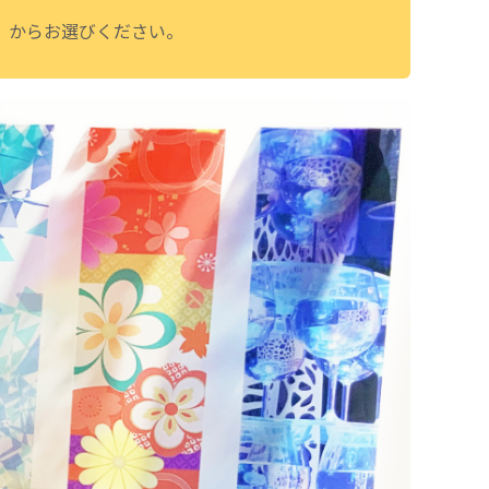
」からお選びください。