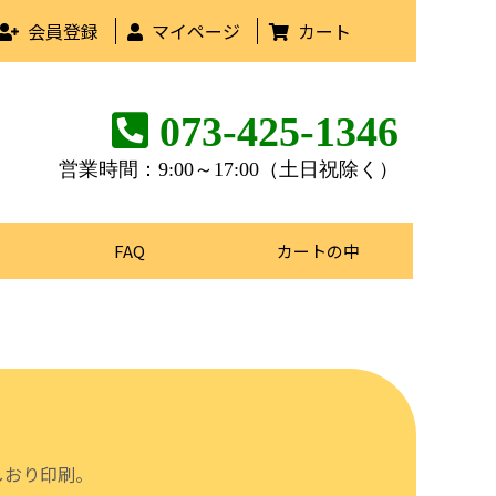
会員登録
マイページ
カート
073-425-1346
営業時間：9:00～17:00（土日祝除く）
FAQ
カートの中
しおり印刷。