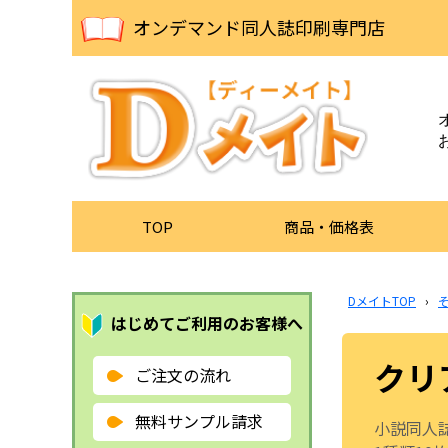
オンデマンド同人誌印刷専門店
TOP
商品・価格表
DメイトTOP
›
はじめてご利用のお客様へ
クリ
ご注文の流れ
無料サンプル請求
小説同人