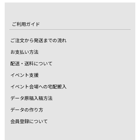
ご利用ガイド
ご注文から発送までの流れ
お支払い方法
配送・送料について
イベント支援
イベント会場への宅配搬入
データ原稿入稿方法
データの作り方
会員登録について