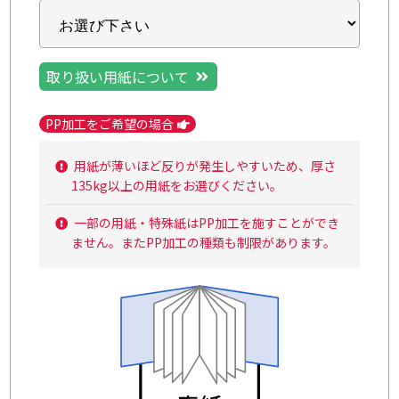
取り扱い用紙について
PP加工をご希望の場合
用紙が薄いほど反りが発生しやすいため、厚さ
135kg以上の用紙をお選びください。
一部の用紙・特殊紙はPP加工を施すことができ
ません。またPP加工の種類も制限があります。