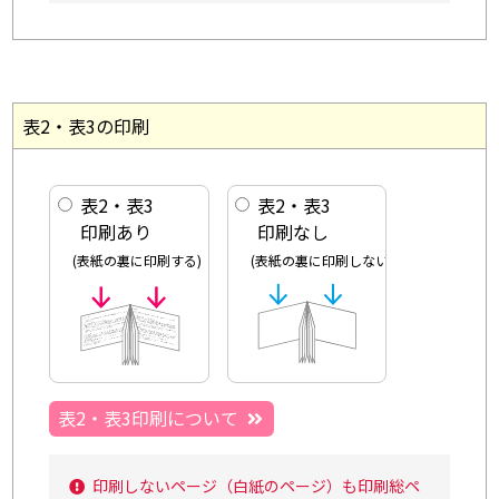
表2・表3の印刷
表2・表3
表2・表3
印刷あり
印刷なし
(表紙の裏に印刷する)
(表紙の裏に印刷しない)
表2・表3印刷について
印刷しないページ（白紙のページ）も印刷総ペ