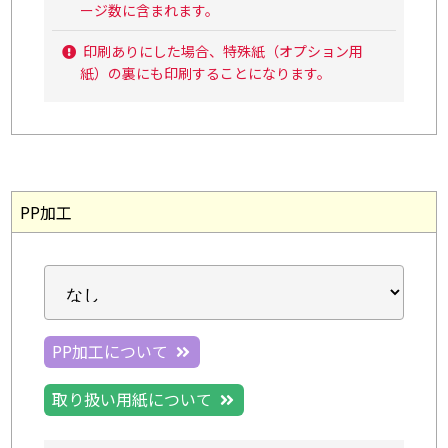
ージ数に含まれます。
印刷ありにした場合、特殊紙（オプション用
紙）の裏にも印刷することになります。
PP加工
PP加工について
取り扱い用紙について