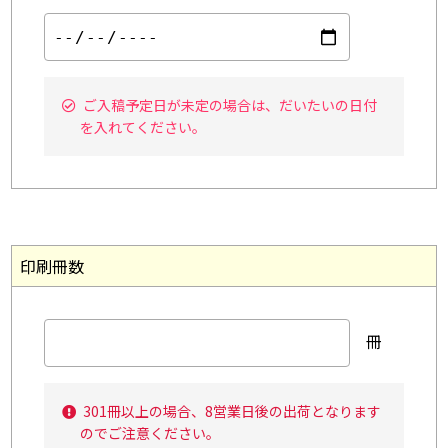
ご入稿予定日が未定の場合は、だいたいの日付
を入れてください。
印刷冊数
冊
301冊以上の場合、8営業日後の出荷となります
のでご注意ください。