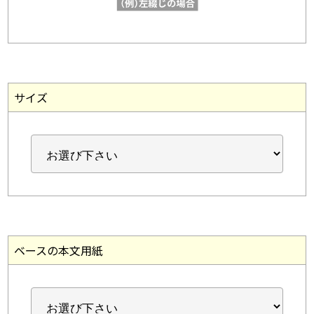
サイズ
ベースの本文用紙