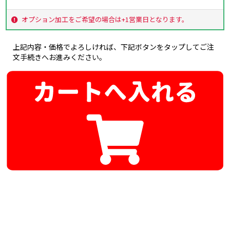
オプション加工をご希望の場合は+1営業日となります。
上記内容・価格でよろしければ、下記ボタンをタップしてご注
文手続きへお進みください。