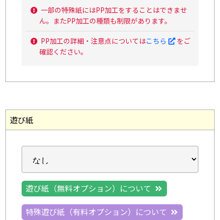
一部の特殊紙にはPP加工をすることはできませ
ん。またPP加工の種類も制限があります。
PP加工の詳細・注意点については
こちら
をご
確認ください。
遊び紙
遊び紙（無料オプション）について
特殊遊び紙（有料オプション）について