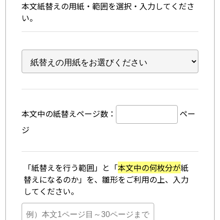
本文紙替えの用紙・範囲を選択・入力してくださ
い。
本文中の紙替えページ数：
ペー
ジ
「紙替えを行う範囲」と「
本文中の何枚分が
紙
替えになるのか」を、雛形をご利用の上、入力
してください。