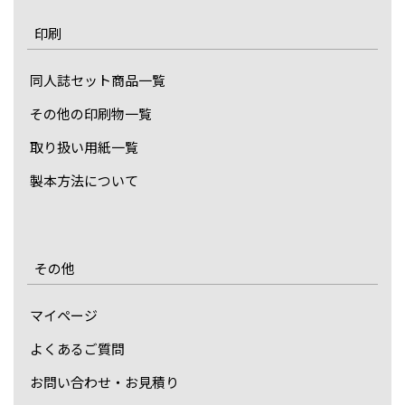
印刷
同人誌セット商品一覧
その他の印刷物一覧
取り扱い用紙一覧
製本方法について
その他
マイページ
よくあるご質問
お問い合わせ・お見積り