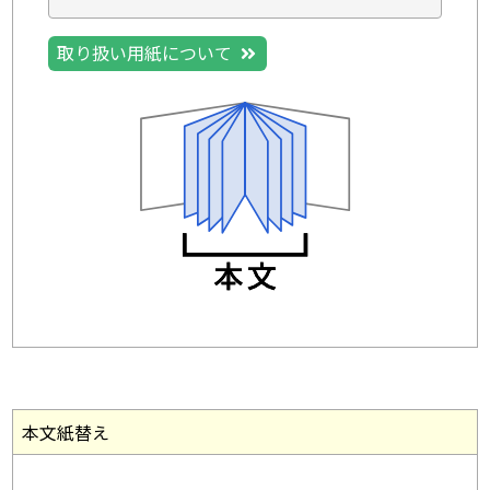
取り扱い用紙について
本文紙替え