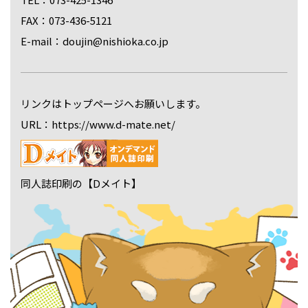
FAX：073-436-5121
E-mail：doujin@nishioka.co.jp
リンクはトップページへお願いします。
URL：https://www.d-mate.net/
同人誌印刷の【Dメイト】