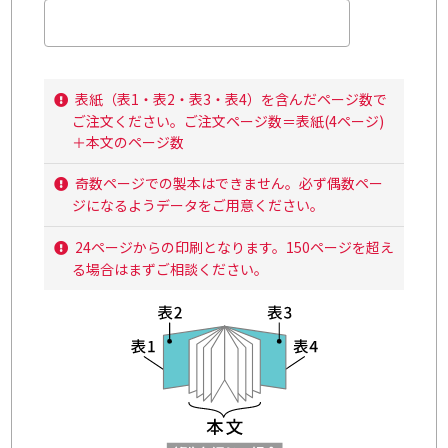
表紙（表1・表2・表3・表4）を含んだページ数で
ご注文ください。ご注文ページ数＝表紙(4ページ)
＋本文のページ数
奇数ページでの製本はできません。必ず偶数ペー
ジになるようデータをご用意ください。
24ページからの印刷となります。150ページを超え
る場合はまずご相談ください。